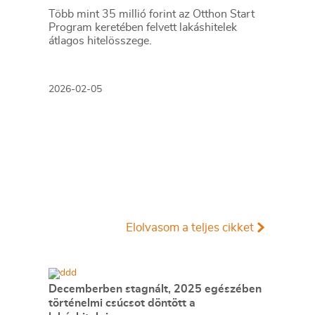
Több mint 35 millió forint az Otthon Start
Program keretében felvett lakáshitelek
átlagos hitelösszege.
2026-02-05
Elolvasom a teljes cikket
Decemberben stagnált, 2025 egészében
történelmi csúcsot döntött a