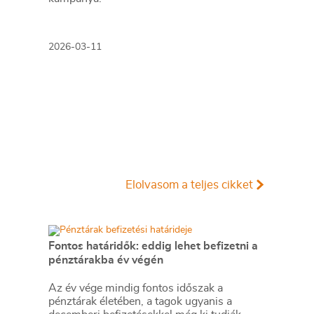
2026-03-11
Elolvasom a teljes cikket
Fontos határidők: eddig lehet befizetni a
pénztárakba év végén
Az év vége mindig fontos időszak a
pénztárak életében, a tagok ugyanis a