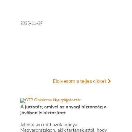
2025-11-27
Elolvasom a teljes cikket
A juttatás, amivel az anyagi biztonság a
jövőben is biztosított
Jelentősen nőtt azok aránya
Magyarországon, akik tartanak attól, hogy