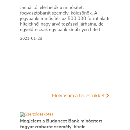
Januártól elérhetők a minősített
fogyasztóbarát személyi kölcsönök. A
jegybanki minősítés az 500 000 forint alatti
hiteleknél nagy árváltozással járhatna, de
egyelőre csak egy bank kínál ilyen hitelt.
2021-01-28
Elolvasom a teljes cikket
Megjelent a Budapest Bank minősített
fogyasztóbarát személyi hitele