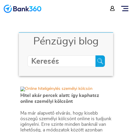
Pénzügyi blog
Hitel akár percek alatt: így kaphatsz
online személyi kölcsönt
Ma már alapvető elvárás, hogy kisebb
összegű személyi kölcsönt online is tudjunk
igényelni. Erre szinte minden banknál van
lehetőség, a módozatok között azonban