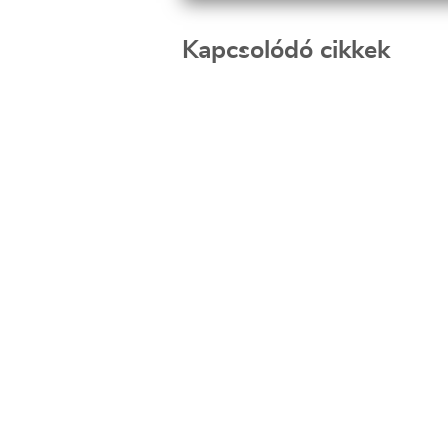
Kapcsolódó cikkek