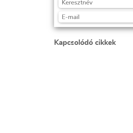
Kapcsolódó cikkek