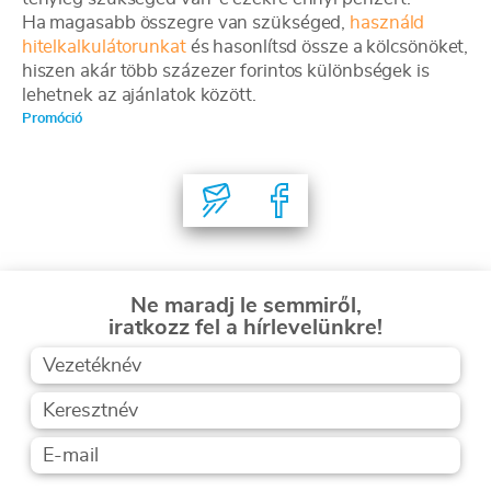
Ha magasabb összegre van szükséged,
használd
hitelkalkulátorunkat
és hasonlítsd össze a kölcsönöket,
hiszen akár több százezer forintos különbségek is
lehetnek az ajánlatok között.
Promóció
Ne maradj le semmiről,
iratkozz fel a hírlevelünkre!